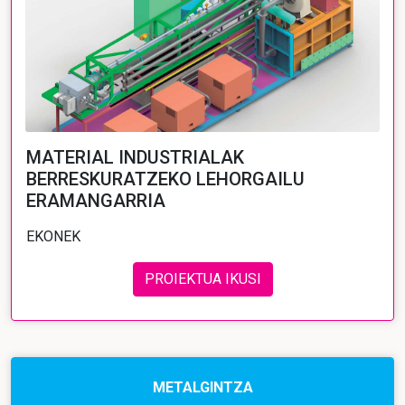
MATERIAL INDUSTRIALAK
BERRESKURATZEKO LEHORGAILU
ERAMANGARRIA
EKONEK
PROIEKTUA IKUSI
METALGINTZA