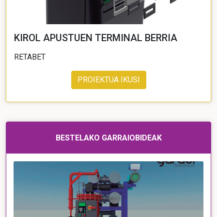
KIROL APUSTUEN TERMINAL BERRIA
RETABET
PROIEKTUA IKUSI
BESTELAKO GARRAIOBIDEAK