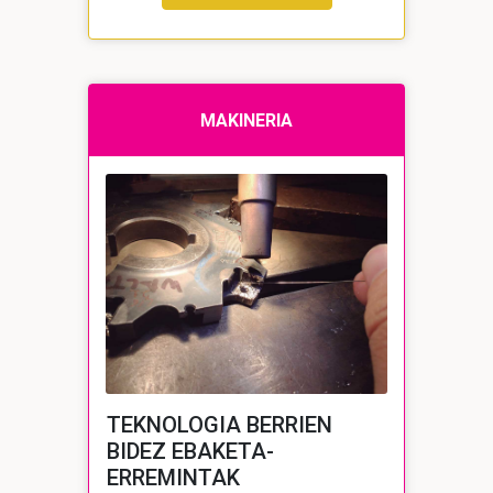
MAKINERIA
TEKNOLOGIA BERRIEN
BIDEZ EBAKETA-
ERREMINTAK