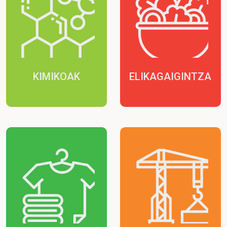
KIMIKOAK
ELIKAGAIGINTZA