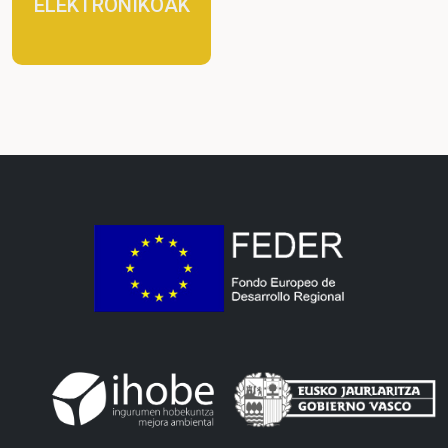
ELEKTRONIKOAK