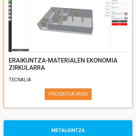
ERAIKUNTZA-MATERIALEN EKONOMIA
ZIRKULARRA
TECNALIA
PROIEKTUA IKUSI
METALGINTZA