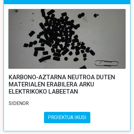
KARBONO-AZTARNA NEUTROA DUTEN
MATERIALEN ERABILERA ARKU
ELEKTRIKOKO LABEETAN
SIDENOR
PROIEKTUA IKUSI