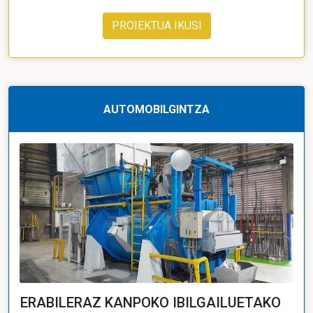
PROIEKTUA IKUSI
AUTOMOBILGINTZA
ERABILERAZ KANPOKO IBILGAILUETAKO