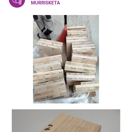
MURRISKETA