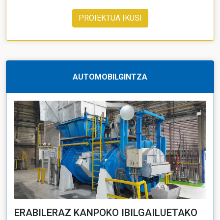
PROIEKTUA IKUSI
AUTOMOBILGINTZA
ERABILERAZ KANPOKO IBILGAILUETAKO