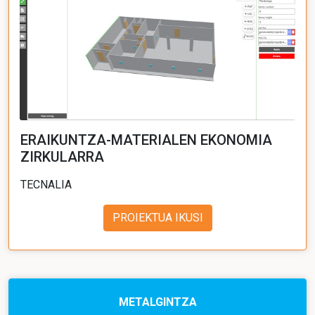
ERAIKUNTZA-MATERIALEN EKONOMIA
ZIRKULARRA
TECNALIA
PROIEKTUA IKUSI
METALGINTZA