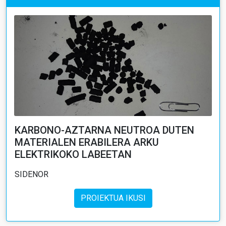
KARBONO-AZTARNA NEUTROA DUTEN
MATERIALEN ERABILERA ARKU
ELEKTRIKOKO LABEETAN
SIDENOR
PROIEKTUA IKUSI