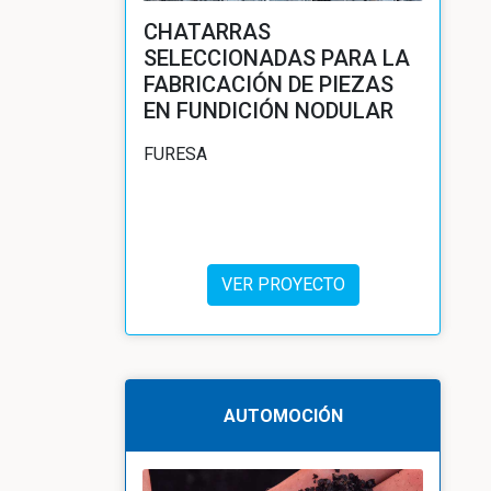
CHATARRAS
SELECCIONADAS PARA LA
FABRICACIÓN DE PIEZAS
EN FUNDICIÓN NODULAR
FURESA
VER PROYECTO
AUTOMOCIÓN