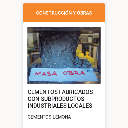
CONSTRUCCIÓN Y OBRAS
CEMENTOS FABRICADOS
CON SUBPRODUCTOS
INDUSTRIALES LOCALES
CEMENTOS LEMONA