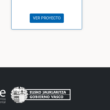
VER PROYECTO