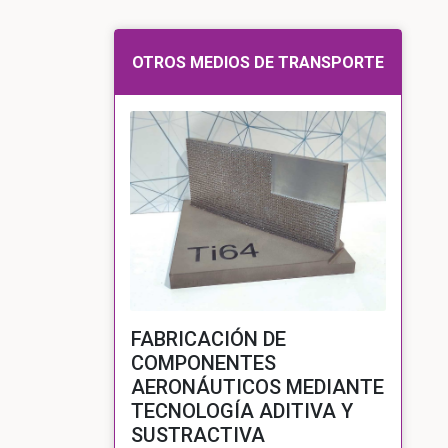
OTROS MEDIOS DE TRANSPORTE
FABRICACIÓN DE
COMPONENTES
AERONÁUTICOS MEDIANTE
TECNOLOGÍA ADITIVA Y
SUSTRACTIVA