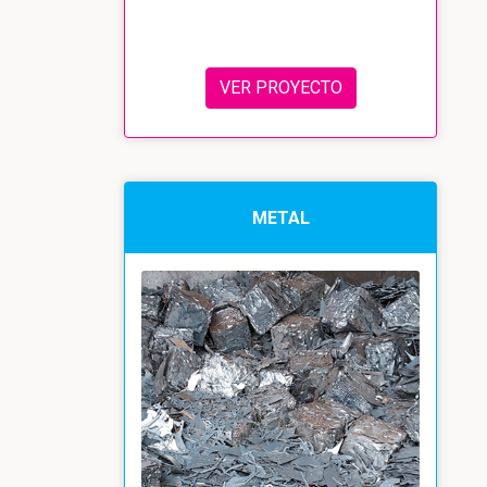
VER PROYECTO
METAL