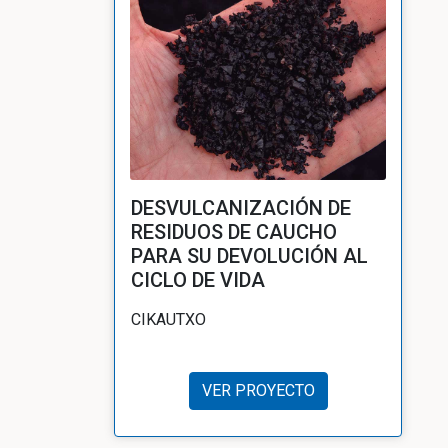
DESVULCANIZACIÓN DE
RESIDUOS DE CAUCHO
PARA SU DEVOLUCIÓN AL
CICLO DE VIDA
CIKAUTXO
VER PROYECTO