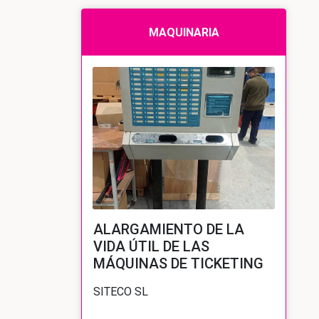
MAQUINARIA
ALARGAMIENTO DE LA
VIDA ÚTIL DE LAS
MÁQUINAS DE TICKETING
SITECO SL