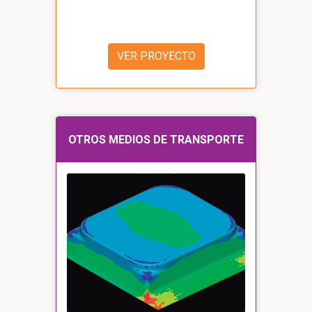
VER PROYECTO
OTROS MEDIOS DE TRANSPORTE