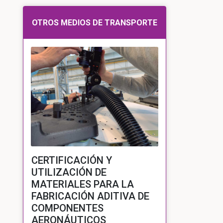
OTROS MEDIOS DE TRANSPORTE
CERTIFICACIÓN Y
UTILIZACIÓN DE
MATERIALES PARA LA
FABRICACIÓN ADITIVA DE
COMPONENTES
AERONÁUTICOS