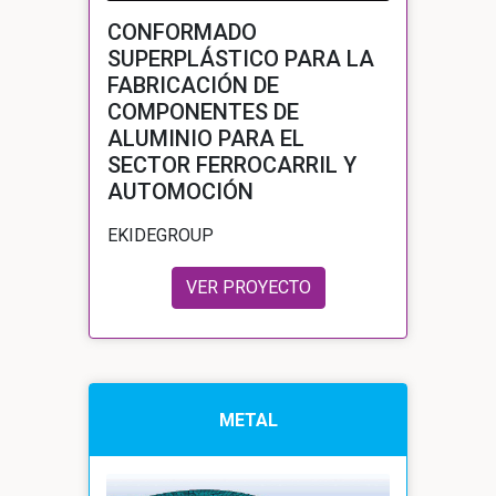
CONFORMADO
SUPERPLÁSTICO PARA LA
FABRICACIÓN DE
COMPONENTES DE
ALUMINIO PARA EL
SECTOR FERROCARRIL Y
AUTOMOCIÓN
EKIDEGROUP
VER PROYECTO
METAL