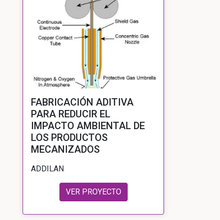
FABRICACIÓN ADITIVA
PARA REDUCIR EL
IMPACTO AMBIENTAL DE
LOS PRODUCTOS
MECANIZADOS
ADDILAN
VER PROYECTO