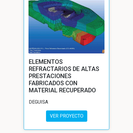
ELEMENTOS
REFRACTARIOS DE ALTAS
PRESTACIONES
FABRICADOS CON
MATERIAL RECUPERADO
DEGUISA
VER PROYECTO