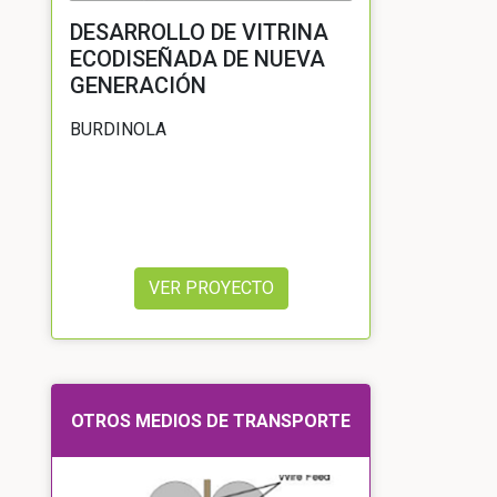
DESARROLLO DE VITRINA
ECODISEÑADA DE NUEVA
GENERACIÓN
BURDINOLA
VER PROYECTO
OTROS MEDIOS DE TRANSPORTE