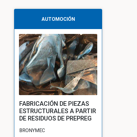
AUTOMOCIÓN
FABRICACIÓN DE PIEZAS
ESTRUCTURALES A PARTIR
DE RESIDUOS DE PREPREG
BRONYMEC