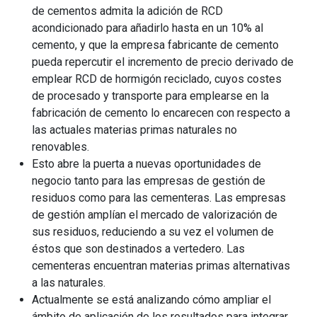
de cementos admita la adición de RCD
acondicionado para añadirlo hasta en un 10% al
cemento, y que la empresa fabricante de cemento
pueda repercutir el incremento de precio derivado de
emplear RCD de hormigón reciclado, cuyos costes
de procesado y transporte para emplearse en la
fabricación de cemento lo encarecen con respecto a
las actuales materias primas naturales no
renovables.
Esto abre la puerta a nuevas oportunidades de
negocio tanto para las empresas de gestión de
residuos como para las cementeras. Las empresas
de gestión amplían el mercado de valorización de
sus residuos, reduciendo a su vez el volumen de
éstos que son destinados a vertedero. Las
cementeras encuentran materias primas alternativas
a las naturales.
Actualmente se está analizando cómo ampliar el
ámbito de aplicación de los resultados para integrar