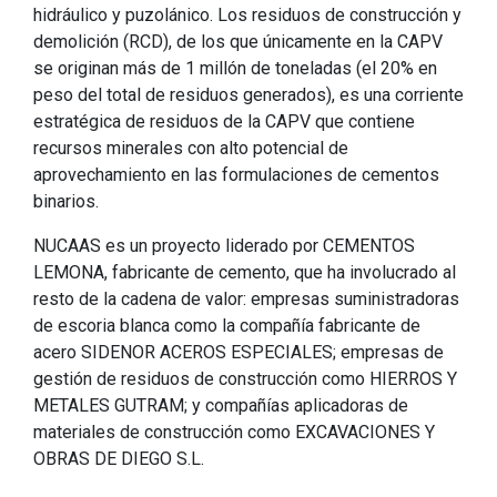
hidráulico y puzolánico. Los residuos de construcción y
demolición (RCD), de los que únicamente en la CAPV
se originan más de 1 millón de toneladas (el 20% en
peso del total de residuos generados), es una corriente
estratégica de residuos de la CAPV que contiene
recursos minerales con alto potencial de
aprovechamiento en las formulaciones de cementos
binarios.
NUCAAS es un proyecto liderado por CEMENTOS
LEMONA, fabricante de cemento, que ha involucrado al
resto de la cadena de valor: empresas suministradoras
de escoria blanca como la compañía fabricante de
acero SIDENOR ACEROS ESPECIALES; empresas de
gestión de residuos de construcción como HIERROS Y
METALES GUTRAM; y compañías aplicadoras de
materiales de construcción como EXCAVACIONES Y
OBRAS DE DIEGO S.L.