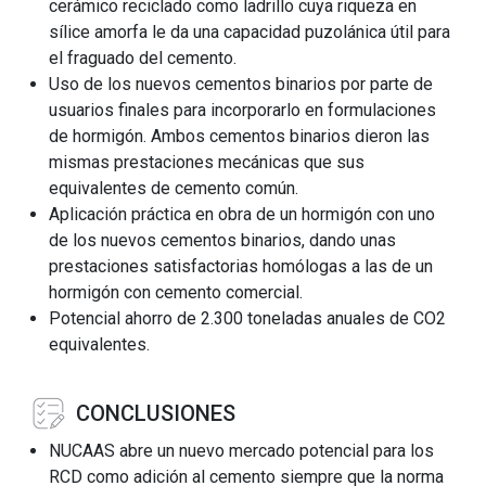
cerámico reciclado como ladrillo cuya riqueza en
sílice amorfa le da una capacidad puzolánica útil para
el fraguado del cemento.
Uso de los nuevos cementos binarios por parte de
usuarios finales para incorporarlo en formulaciones
de hormigón. Ambos cementos binarios dieron las
mismas prestaciones mecánicas que sus
equivalentes de cemento común.
Aplicación práctica en obra de un hormigón con uno
de los nuevos cementos binarios, dando unas
prestaciones satisfactorias homólogas a las de un
hormigón con cemento comercial.
Potencial ahorro de 2.300 toneladas anuales de CO2
equivalentes.
CONCLUSIONES
NUCAAS abre un nuevo mercado potencial para los
RCD como adición al cemento siempre que la norma