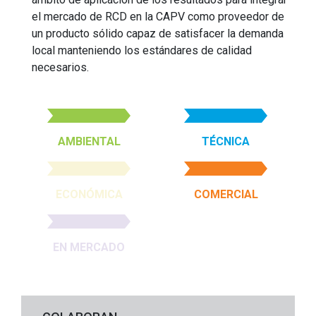
el mercado de RCD en la CAPV como proveedor de
un producto sólido capaz de satisfacer la demanda
local manteniendo los estándares de calidad
necesarios.
AMBIENTAL
TÉCNICA
ECONÓMICA
COMERCIAL
EN MERCADO