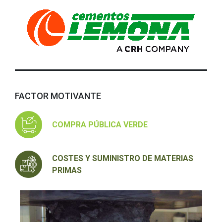
FACTOR MOTIVANTE
COMPRA PÚBLICA VERDE
COSTES Y SUMINISTRO DE MATERIAS
PRIMAS