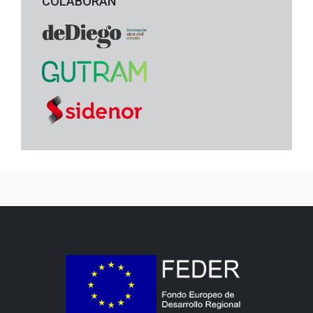
COLABORAN