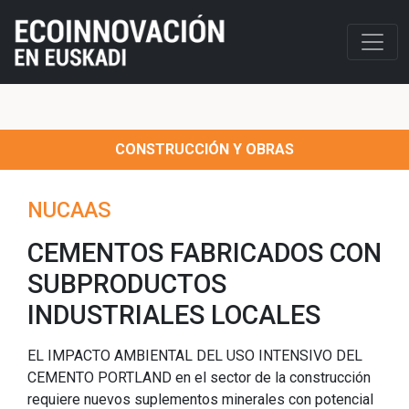
CONSTRUCCIÓN Y OBRAS
NUCAAS
CEMENTOS FABRICADOS CON
SUBPRODUCTOS
INDUSTRIALES LOCALES
EL IMPACTO AMBIENTAL DEL USO INTENSIVO DEL
CEMENTO PORTLAND en el sector de la construcción
requiere nuevos suplementos minerales con potencial