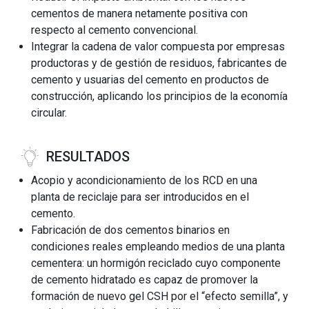
cementos de manera netamente positiva con
respecto al cemento convencional.
Integrar la cadena de valor compuesta por empresas
productoras y de gestión de residuos, fabricantes de
cemento y usuarias del cemento en productos de
construcción, aplicando los principios de la economía
circular.
RESULTADOS
Acopio y acondicionamiento de los RCD en una
planta de reciclaje para ser introducidos en el
cemento.
Fabricación de dos cementos binarios en
condiciones reales empleando medios de una planta
cementera: un hormigón reciclado cuyo componente
de cemento hidratado es capaz de promover la
formación de nuevo gel CSH por el “efecto semilla”, y