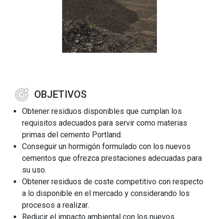
OBJETIVOS
Obtener residuos disponibles que cumplan los
requisitos adecuados para servir como materias
primas del cemento Portland.
Conseguir un hormigón formulado con los nuevos
cementos que ofrezca prestaciones adecuadas para
su uso.
Obtener residuos de coste competitivo con respecto
a lo disponible en el mercado y considerando los
procesos a realizar.
Reducir el impacto ambiental con los nuevos