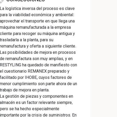
La logística inversa del proceso es clave
para la viabilidad económica y ambiental:
aprovechar el transporte en que llega una
máquina remanufacturada a la empresa
cliente para recoger su máquina antigua y
trasladarla a la planta, para su
remanufactura y oferta a siguiente cliente.
Las posibilidades de mejora en procesos
de remanufactura son muy amplias, y en
RESTYLING ha quedado de manifiesto con
el cuestionario REMANEX preparado y
facilitado por IHOBE, cuyos factores de
menor cumplimiento son parte ahora de un
trabajo de mejora en planta.
La gestión de piezas y componentes en
almacén es un factor relevante siempre,
pero se ha hecho especialmente
importante por la crisis de suministros. En