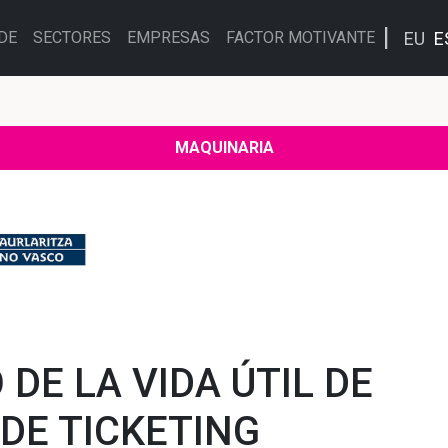
EU
E
DE
SECTORES
EMPRESAS
FACTOR MOTIVANTE
MAQUINARIA
DE LA VIDA ÚTIL DE
DE TICKETING