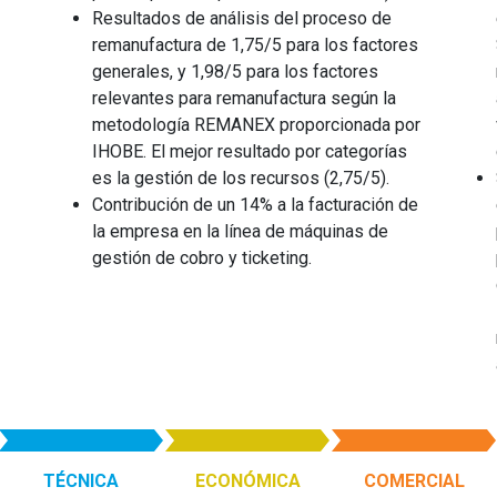
Resultados de análisis del proceso de
remanufactura de 1,75/5 para los factores
generales, y 1,98/5 para los factores
relevantes para remanufactura según la
metodología REMANEX proporcionada por
IHOBE. El mejor resultado por categorías
es la gestión de los recursos (2,75/5).
Contribución de un 14% a la facturación de
la empresa en la línea de máquinas de
gestión de cobro y ticketing.
TÉCNICA
ECONÓMICA
COMERCIAL