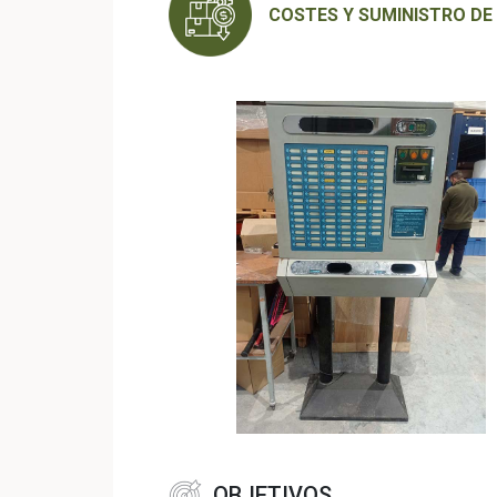
COSTES Y SUMINISTRO DE
OBJETIVOS