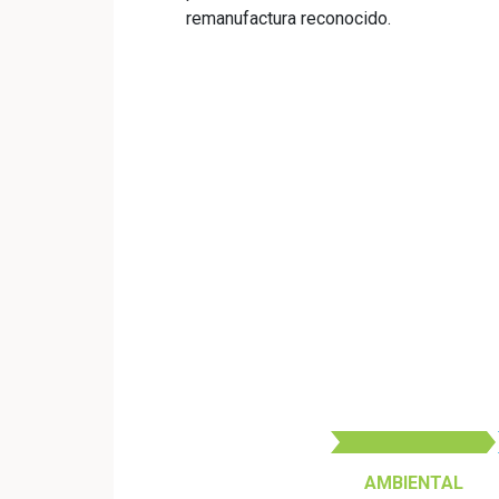
remanufactura reconocido.
AMBIENTAL