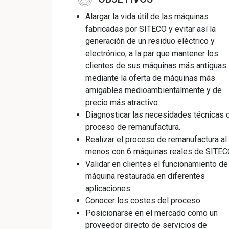
Alargar la vida útil de las máquinas
fabricadas por SITECO y evitar así la
generación de un residuo eléctrico y
electrónico, a la par que mantener los
clientes de sus máquinas más antiguas
mediante la oferta de máquinas más
amigables medioambientalmente y de
precio más atractivo.
Diagnosticar las necesidades técnicas 
proceso de remanufactura.
Realizar el proceso de remanufactura al
menos con 6 máquinas reales de SITEC
Validar en clientes el funcionamiento de
máquina restaurada en diferentes
aplicaciones.
Conocer los costes del proceso.
Posicionarse en el mercado como un
proveedor directo de servicios de