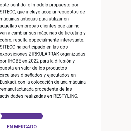
este sentido, el modelo propuesto por
SITECO, que incluye acopiar repuestos de
máquinas antiguas para utilizar en
aquellas empresas clientes que aún no
van a cambiar sus máquinas de ticketing y
cobro, resulta especialmente interesante.
SITECO ha participado en las dos
exposiciones ZIRKULARRAK organizadas
por IHOBE en 2022 para la difusión y
puesta en valor de los productos
circulares diseñados y ejecutados en
Euskadi, con la colocación de una máquina
remanufacturada procedente de las
actividades realizadas en RESTYLING.
EN MERCADO