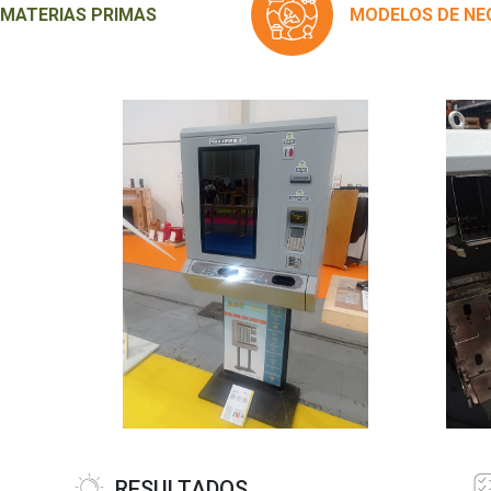
 MATERIAS PRIMAS
MODELOS DE NE
RESULTADOS