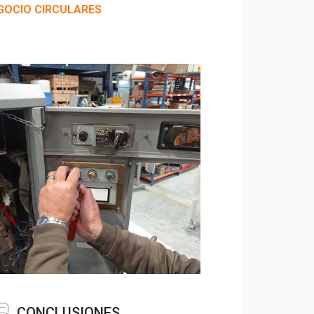
GOCIO CIRCULARES
CONCLUSIONES