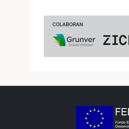
COLABORAN