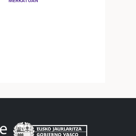
MERKATUAN