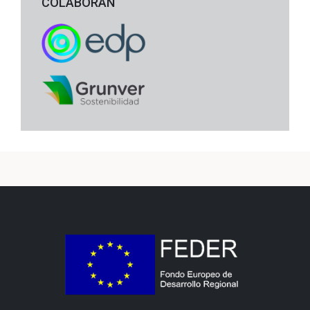
COLABORAN