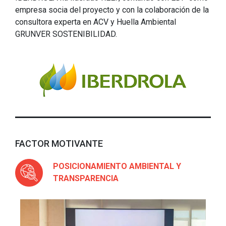
empresa socia del proyecto y con la colaboración de la
consultora experta en ACV y Huella Ambiental
GRUNVER SOSTENIBILIDAD.
FACTOR MOTIVANTE
POSICIONAMIENTO AMBIENTAL Y
TRANSPARENCIA