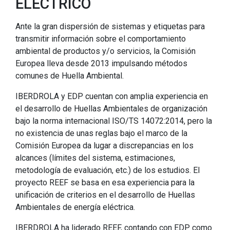
ELÉCTRICO
Ante la gran dispersión de sistemas y etiquetas para
transmitir información sobre el comportamiento
ambiental de productos y/o servicios, la Comisión
Europea lleva desde 2013 impulsando métodos
comunes de Huella Ambiental.
IBERDROLA y EDP cuentan con amplia experiencia en
el desarrollo de Huellas Ambientales de organización
bajo la norma internacional ISO/TS 14072:2014, pero la
no existencia de unas reglas bajo el marco de la
Comisión Europea da lugar a discrepancias en los
alcances (límites del sistema, estimaciones,
metodología de evaluación, etc.) de los estudios. El
proyecto REEF se basa en esa experiencia para la
unificación de criterios en el desarrollo de Huellas
Ambientales de energía eléctrica.
IBERDROLA ha liderado REEF, contando con EDP como