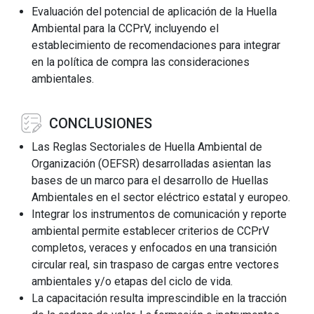
Evaluación del potencial de aplicación de la Huella
Ambiental para la CCPrV, incluyendo el
establecimiento de recomendaciones para integrar
en la política de compra las consideraciones
ambientales.
CONCLUSIONES
Las Reglas Sectoriales de Huella Ambiental de
Organización (OEFSR) desarrolladas asientan las
bases de un marco para el desarrollo de Huellas
Ambientales en el sector eléctrico estatal y europeo.
Integrar los instrumentos de comunicación y reporte
ambiental permite establecer criterios de CCPrV
completos, veraces y enfocados en una transición
circular real, sin traspaso de cargas entre vectores
ambientales y/o etapas del ciclo de vida.
La capacitación resulta imprescindible en la tracción