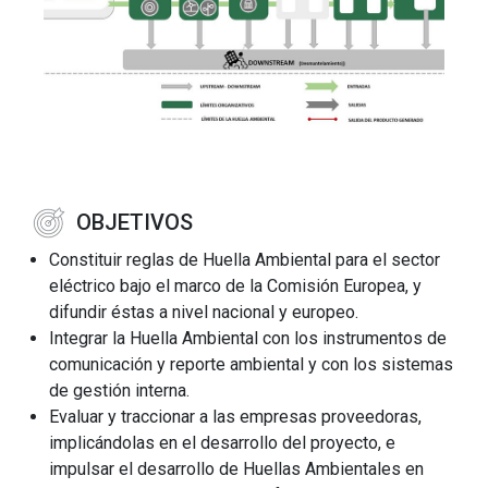
OBJETIVOS
Constituir reglas de Huella Ambiental para el sector
eléctrico bajo el marco de la Comisión Europea, y
difundir éstas a nivel nacional y europeo.
Integrar la Huella Ambiental con los instrumentos de
comunicación y reporte ambiental y con los sistemas
de gestión interna.
Evaluar y traccionar a las empresas proveedoras,
implicándolas en el desarrollo del proyecto, e
impulsar el desarrollo de Huellas Ambientales en