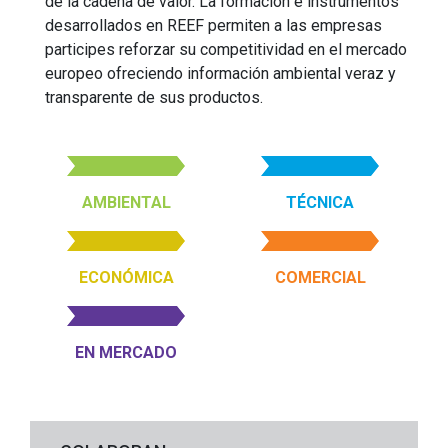
de la cadena de valor. La formación e instrumentos
desarrollados en REEF permiten a las empresas
participes reforzar su competitividad en el mercado
europeo ofreciendo información ambiental veraz y
transparente de sus productos.
AMBIENTAL
TÉCNICA
ECONÓMICA
COMERCIAL
EN MERCADO