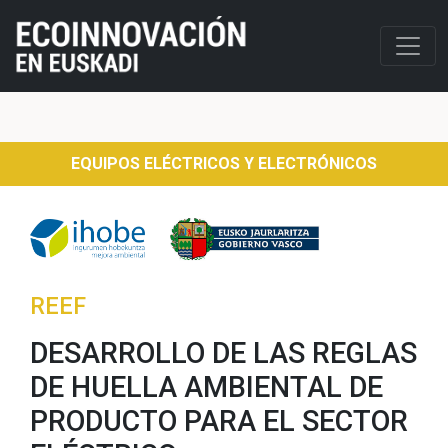
EQUIPOS ELÉCTRICOS Y ELECTRÓNICOS
REEF
DESARROLLO DE LAS REGLAS
DE HUELLA AMBIENTAL DE
PRODUCTO PARA EL SECTOR