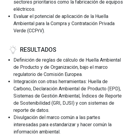
sectores prioritarios como la fabricación de equipos
eléctricos.
Evaluar el potencial de aplicación de la Huella
Ambiental para la Compra y Contratación Privada
Verde (CCPrV).
RESULTADOS
Definición de reglas de cálculo de Huella Ambiental
de Producto y de Organización, bajo el marco
regulatorio de Comisión Europea.
Integración con otras herramientas: Huella de
Carbono, Declaración Ambiental de Producto (EPD),
Sistemas de Gestión Ambiental, Índices de Reporte
de Sostenibilidad (GRI, DJSI) y con sistemas de
reporte de datos.
Divulgación del marco común a las partes
interesadas para estandarizar y hacer común la
información ambiental.