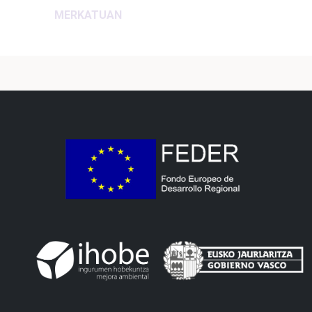
MERKATUAN