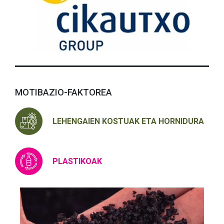
MOTIBAZIO-FAKTOREA
LEHENGAIEN KOSTUAK ETA HORNIDURA
PLASTIKOAK