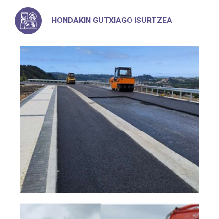
HONDAKIN GUTXIAGO ISURTZEA