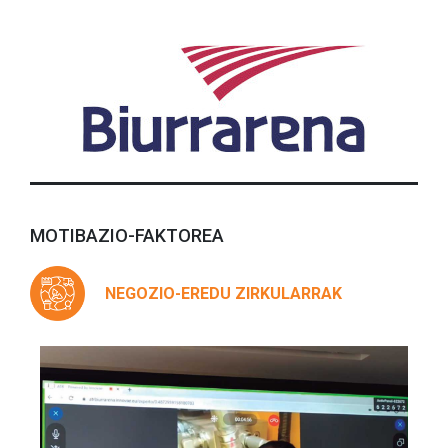
MOTIBAZIO-FAKTOREA
NEGOZIO-EREDU ZIRKULARRAK