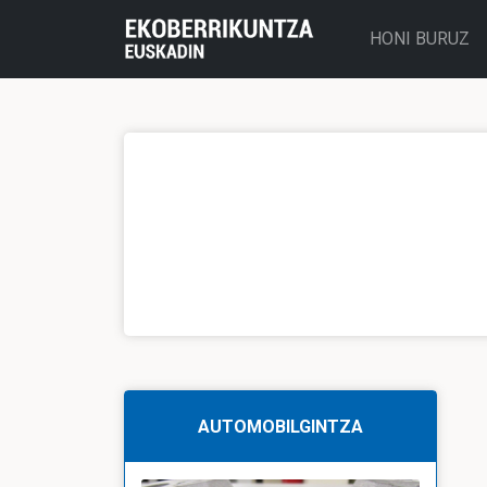
HONI BURUZ
AUTOMOBILGINTZA