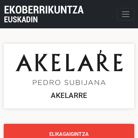
AKELARRE
ELIKAGAIGINTZA