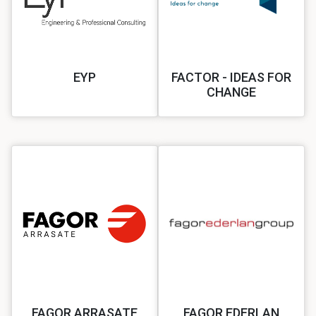
EYP
FACTOR - IDEAS FOR
CHANGE
FAGOR ARRASATE
FAGOR EDERLAN