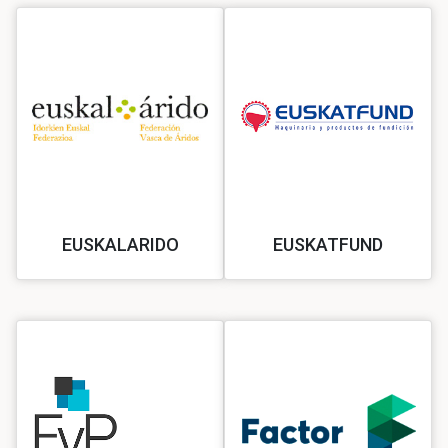
EUSKALARIDO
EUSKATFUND