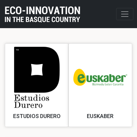
ESTUDIOS DURERO
EUSKABER