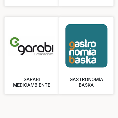
GARABI
GASTRONOMÍA
MEDIOAMBIENTE
BASKA