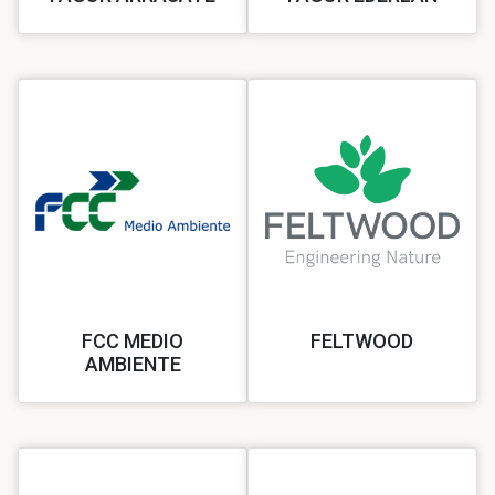
FCC MEDIO
FELTWOOD
AMBIENTE