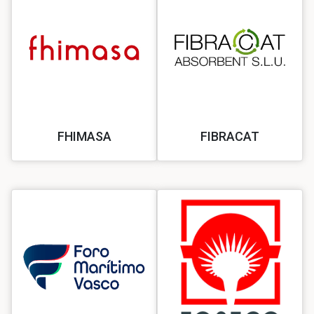
FHIMASA
FIBRACAT