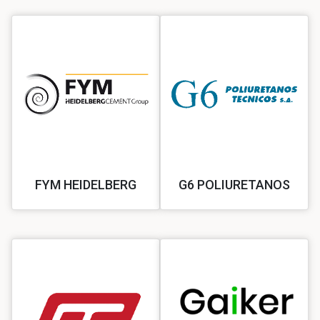
FYM HEIDELBERG
G6 POLIURETANOS