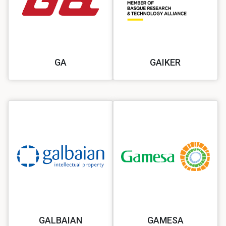
GA
GAIKER
GALBAIAN
GAMESA