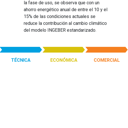
la fase de uso, se observa que con un
ahorro energético anual de entre el 10 y el
15% de las condiciones actuales se
reduce la contribución al cambio climático
del modelo INGEBER estandarizado.
TÉCNICA
ECONÓMICA
COMERCIAL