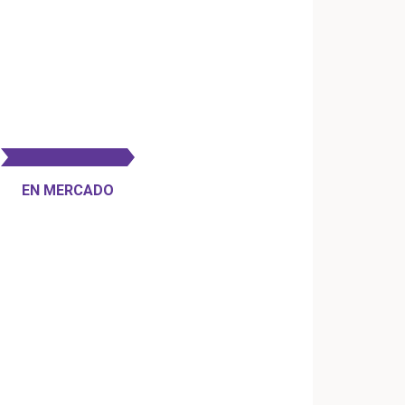
EN MERCADO