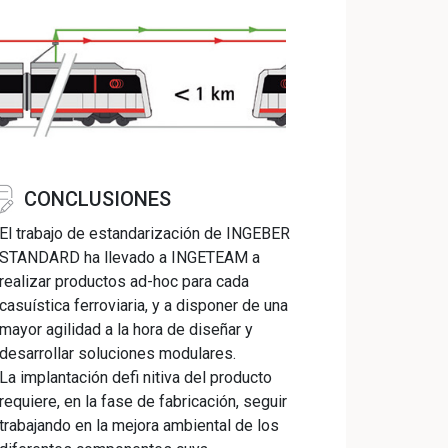
CONCLUSIONES
El trabajo de estandarización de INGEBER
STANDARD ha llevado a INGETEAM a
realizar productos ad-hoc para cada
casuística ferroviaria, y a disponer de una
mayor agilidad a la hora de diseñar y
desarrollar soluciones modulares.
La implantación defi nitiva del producto
requiere, en la fase de fabricación, seguir
trabajando en la mejora ambiental de los