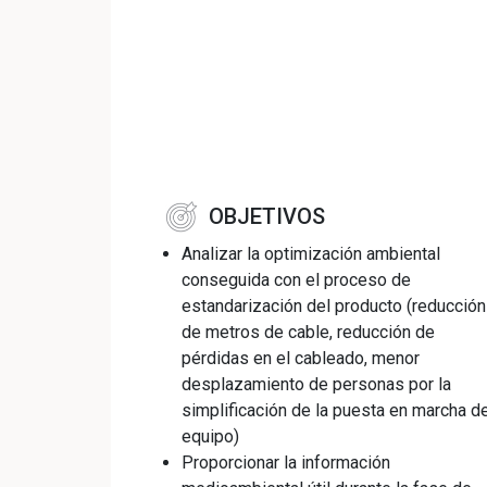
OBJETIVOS
Analizar la optimización ambiental
conseguida con el proceso de
estandarización del producto (reducción
de metros de cable, reducción de
pérdidas en el cableado, menor
desplazamiento de personas por la
simplificación de la puesta en marcha de
equipo)
Proporcionar la información