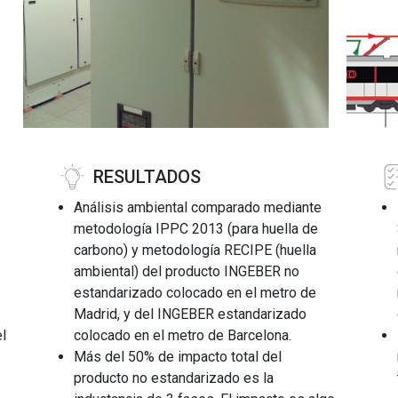
RESULTADOS
Análisis ambiental comparado mediante
metodología IPPC 2013 (para huella de
carbono) y metodología RECIPE (huella
ambiental) del producto INGEBER no
estandarizado colocado en el metro de
Madrid, y del INGEBER estandarizado
l
colocado en el metro de Barcelona.
Más del 50% de impacto total del
producto no estandarizado es la