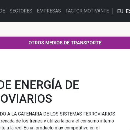
EU
E
DE
SECTORES
EMPRESAS
FACTOR MOTIVANTE
OTROS MEDIOS DE TRANSPORTE
E ENERGÍA DE
OVIARIOS
DO A LA CATENARIA DE LOS SISTEMAS FERROVIARIOS
frenada de los trenes y utilizarla para el consumo interno
nte a la red. Es un producto muy competitivo en el