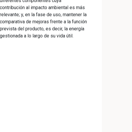
diferentes componentes cuya
contribución al impacto ambiental es más
relevante; y, en la fase de uso, mantener la
comparativa de mejoras frente a la función
prevista del producto, es decir, la energía
gestionada a lo largo de su vida útil.