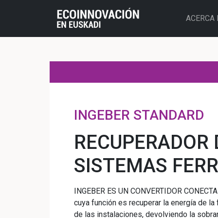
ACERCA 
INGEBER STANDARD
RECUPERADOR D
SISTEMAS FERR
INGEBER ES UN CONVERTIDOR CONECTA
cuya función es recuperar la energía de la 
de las instalaciones, devolviendo la sobra