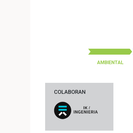
AMBIENTAL
COLABORAN