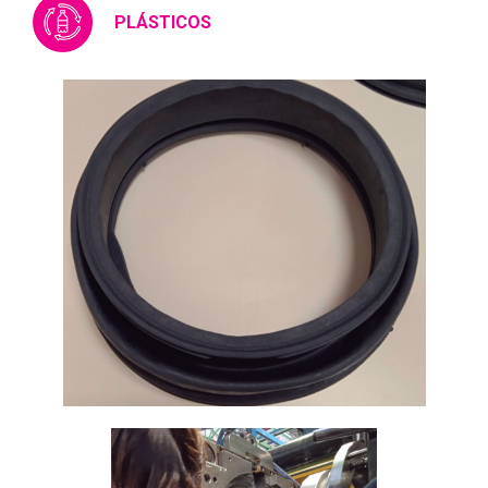
PLÁSTICOS