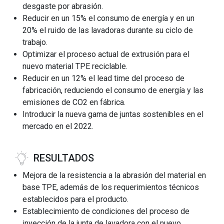
desgaste por abrasión.
Reducir en un 15% el consumo de energía y en un
20% el ruido de las lavadoras durante su ciclo de
trabajo.
Optimizar el proceso actual de extrusión para el
nuevo material TPE reciclable.
Reducir en un 12% el lead time del proceso de
fabricación, reduciendo el consumo de energía y las
emisiones de CO2 en fábrica.
Introducir la nueva gama de juntas sostenibles en el
mercado en el 2022.
RESULTADOS
Mejora de la resistencia a la abrasión del material en
base TPE, además de los requerimientos técnicos
establecidos para el producto.
Establecimiento de condiciones del proceso de
inyección de la junta de lavadora con el nuevo