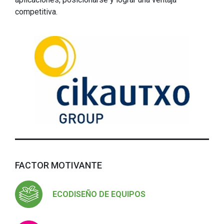
competitiva.
FACTOR MOTIVANTE
ECODISEÑO DE EQUIPOS