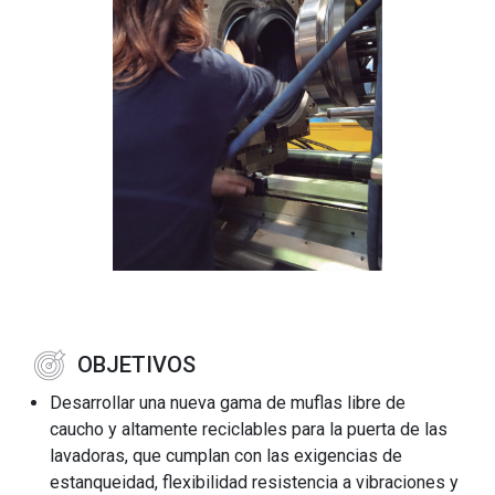
OBJETIVOS
Desarrollar una nueva gama de muflas libre de
caucho y altamente reciclables para la puerta de las
lavadoras, que cumplan con las exigencias de
estanqueidad, flexibilidad resistencia a vibraciones y