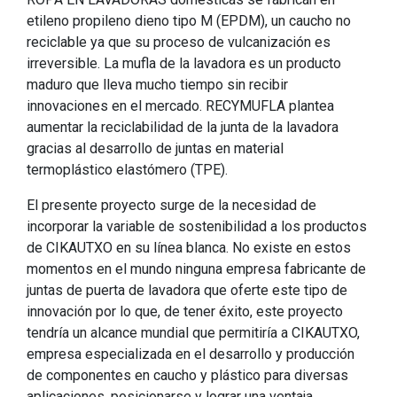
etileno propileno dieno tipo M (EPDM), un caucho no
reciclable ya que su proceso de vulcanización es
irreversible. La mufla de la lavadora es un producto
maduro que lleva mucho tiempo sin recibir
innovaciones en el mercado. RECYMUFLA plantea
aumentar la reciclabilidad de la junta de la lavadora
gracias al desarrollo de juntas en material
termoplástico elastómero (TPE).
El presente proyecto surge de la necesidad de
incorporar la variable de sostenibilidad a los productos
de CIKAUTXO en su línea blanca. No existe en estos
momentos en el mundo ninguna empresa fabricante de
juntas de puerta de lavadora que oferte este tipo de
innovación por lo que, de tener éxito, este proyecto
tendría un alcance mundial que permitiría a CIKAUTXO,
empresa especializada en el desarrollo y producción
de componentes en caucho y plástico para diversas
aplicaciones, posicionarse y lograr una ventaja