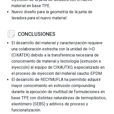
material en base TPE.
Nuevo diseño para la geometría de la junta de
lavadora para el nuevo material.
CONCLUSIONES
El desarrollo del material y caracterización requiere
una colaboración estrecha con la unidad de I+D
(CIKATEK) debido a la transferencia necesaria de
conocimiento de material y tecnología (extrusión e
inyección) al equipo de CIKAUTXO, especializado en
el proceso de inyección del material caucho EPDM.
El desarrollo de RECYMUFLA ha permitido adquirir
mayor conocimiento en extrusión compounding
durante la ejecución de multitud de formulaciones en
base TPE con distintas naturalezas de termoplástico,
elastómero (SEBS) y aditivos de proceso y
funcionalización.