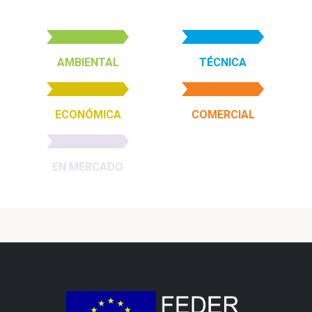
AMBIENTAL
TÉCNICA
ECONÓMICA
COMERCIAL
EN MERCADO