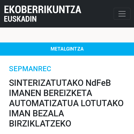
METALGINTZA
SEPMANREC
SINTERIZATUTAKO NdFeB
IMANEN BEREIZKETA
AUTOMATIZATUA LOTUTAKO
IMAN BEZALA
BIRZIKLATZEKO