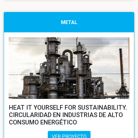
METAL
HEAT IT YOURSELF FOR SUSTAINABILITY.
CIRCULARIDAD EN INDUSTRIAS DE ALTO
CONSUMO ENERGÉTICO
VER PROYECTO