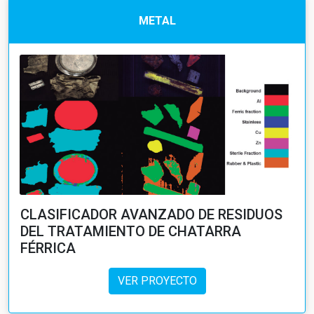
METAL
CLASIFICADOR AVANZADO DE RESIDUOS
DEL TRATAMIENTO DE CHATARRA
FÉRRICA
VER PROYECTO