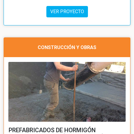
VER PROYECTO
CONSTRUCCIÓN Y OBRAS
PREFABRICADOS DE HORMIGÓN