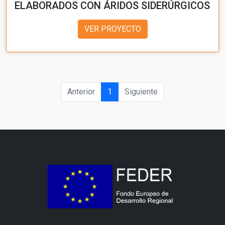
ELABORADOS CON ÁRIDOS SIDERÚRGICOS
VER PROYECTO
Anterior
1
Siguiente