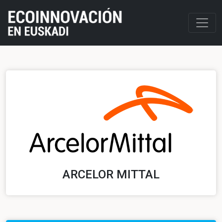
ARCELOR MITTAL