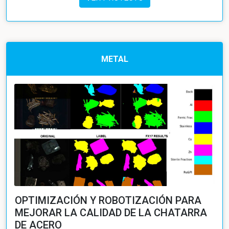
METAL
OPTIMIZACIÓN Y ROBOTIZACIÓN PARA
MEJORAR LA CALIDAD DE LA CHATARRA
DE ACERO