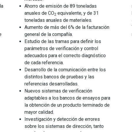
la
Ahorro de emisión de 89 toneladas
anuales de CO
equivalente, y de 31
2
toneladas anuales de materiales.
Aumento de más del 6% de la facturación
e
general de la compañía.
Estudio de las tramas para definir los
parámetros de verificación y control
adecuados para el correcto diagnóstico
de cada referencia.
Desarrollo de la comunicación entre los
distintos bancos de pruebas y las
referencias desarrolladas.
Nuevos sistemas de verificación
adaptables a los bancos de ensayos para
la obtención de un producto terminado de
mayor calidad.
Investigación y detección de errores
sobre los sistemas de dirección, tanto