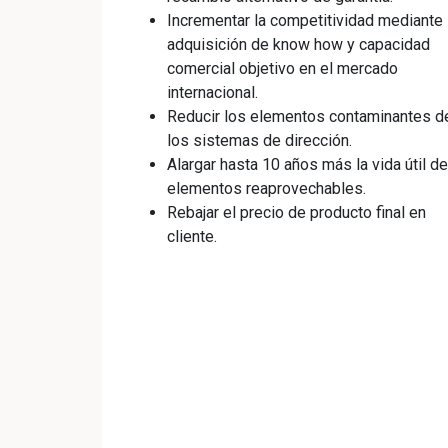
Incrementar la competitividad mediante 
adquisición de know how y capacidad
comercial objetivo en el mercado
internacional.
Reducir los elementos contaminantes d
los sistemas de dirección.
Alargar hasta 10 años más la vida útil de
elementos reaprovechables.
Rebajar el precio de producto final en
cliente.