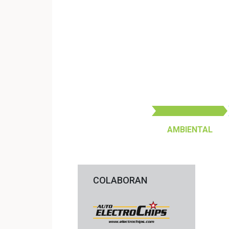
AMBIENTAL
COLABORAN