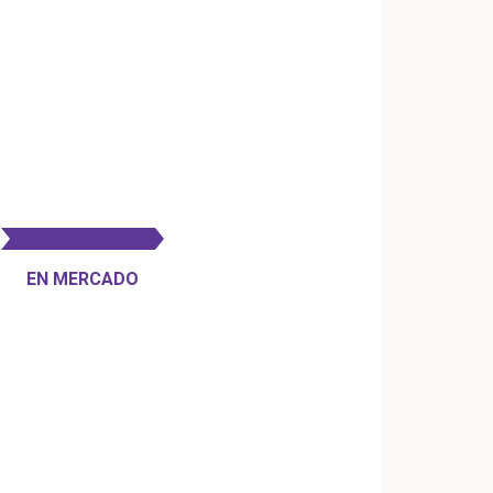
EN MERCADO