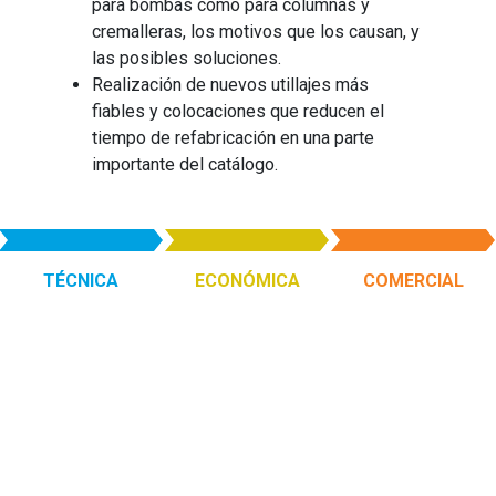
para bombas como para columnas y
cremalleras, los motivos que los causan, y
las posibles soluciones.
Realización de nuevos utillajes más
fiables y colocaciones que reducen el
tiempo de refabricación en una parte
importante del catálogo.
TÉCNICA
ECONÓMICA
COMERCIAL