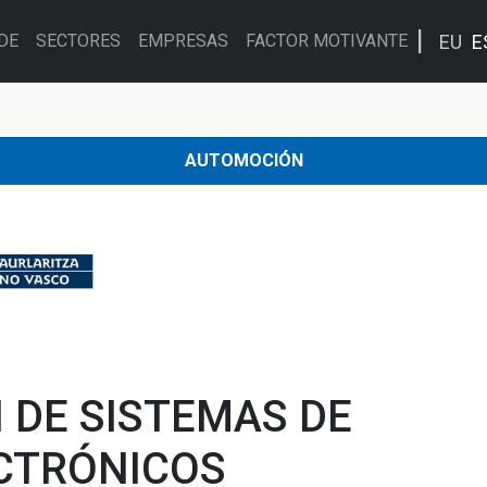
EU
E
DE
SECTORES
EMPRESAS
FACTOR MOTIVANTE
AUTOMOCIÓN
 DE SISTEMAS DE
ECTRÓNICOS