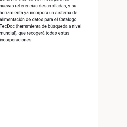
nuevas referencias desarrolladas, y su
herramienta ya incorpora un sistema de
alimentación de datos para el Catálogo
TecDoc (herramienta de búsqueda a nivel
mundial), que recogerá todas estas
incorporaciones.