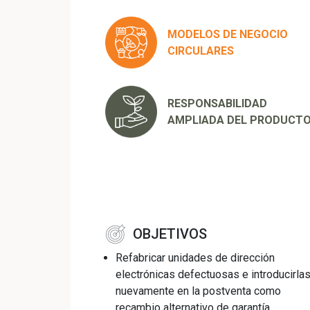
MODELOS DE NEGOCIO
CIRCULARES
RESPONSABILIDAD
AMPLIADA DEL PRODUCT
OBJETIVOS
Refabricar unidades de dirección
electrónicas defectuosas e introducirla
nuevamente en la postventa como
recambio alternativo de garantía.