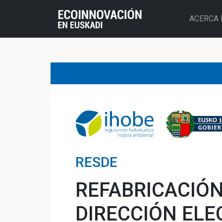
ACERCA 
RESDE
REFABRICACIÓN
DIRECCIÓN EL