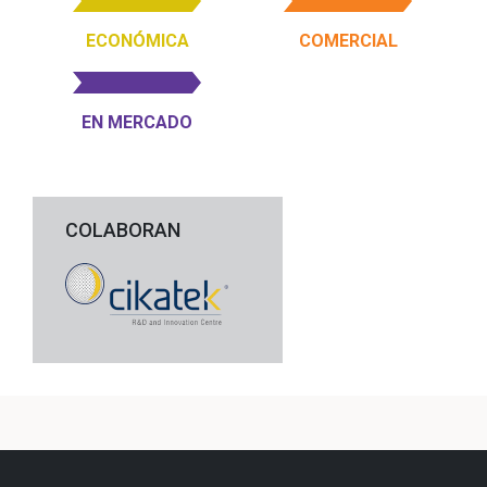
ECONÓMICA
COMERCIAL
EN MERCADO
COLABORAN