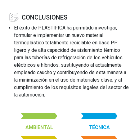
CONCLUSIONES
El éxito de PLASTIFICA ha permitido investigar,
formular e implementar un nuevo material
termoplástico totalmente reciclable en base PP,
ligero y de alta capacidad de aislamiento térmico
para las tuberías de refrigeración de los vehículos
eléctricos e híbridos, sustituyendo al actualmente
empleado caucho y contribuyendo de esta manera a
la minimización en el uso de materiales clave, y al
cumplimiento de los requisitos legales del sector de
la automoción.
AMBIENTAL
TÉCNICA