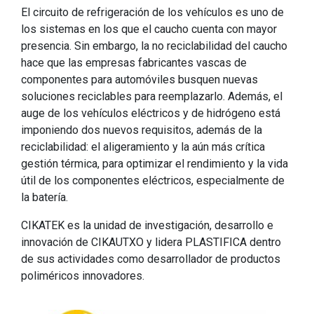
El circuito de refrigeración de los vehículos es uno de
los sistemas en los que el caucho cuenta con mayor
presencia. Sin embargo, la no reciclabilidad del caucho
hace que las empresas fabricantes vascas de
componentes para automóviles busquen nuevas
soluciones reciclables para reemplazarlo. Además, el
auge de los vehículos eléctricos y de hidrógeno está
imponiendo dos nuevos requisitos, además de la
reciclabilidad: el aligeramiento y la aún más crítica
gestión térmica, para optimizar el rendimiento y la vida
útil de los componentes eléctricos, especialmente de
la batería.
CIKATEK es la unidad de investigación, desarrollo e
innovación de CIKAUTXO y lidera PLASTIFICA dentro
de sus actividades como desarrollador de productos
poliméricos innovadores.