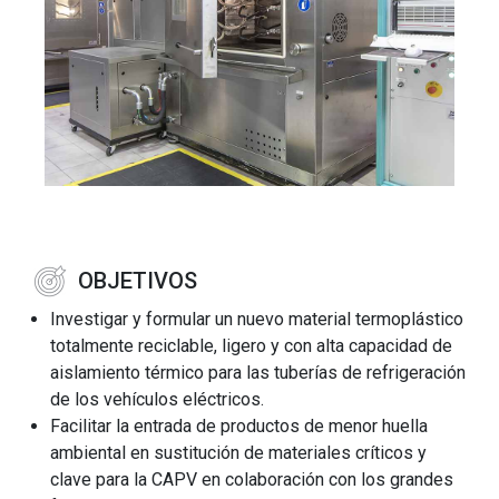
OBJETIVOS
Investigar y formular un nuevo material termoplástico
totalmente reciclable, ligero y con alta capacidad de
aislamiento térmico para las tuberías de refrigeración
de los vehículos eléctricos.
Facilitar la entrada de productos de menor huella
ambiental en sustitución de materiales críticos y
clave para la CAPV en colaboración con los grandes