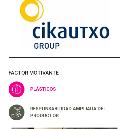
FACTOR MOTIVANTE
PLÁSTICOS
RESPONSABILIDAD AMPLIADA DEL
PRODUCTOR