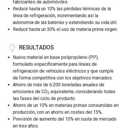
fabricantes de automóviles.
Reducir hasta un 10% las pérdidas térmicas de la
línea de refrigeración, incrementando así la
autonomía de las baterías y extendiendo su vida útil.
Reducir hasta un 30% el uso de materia prima virgen.
RESULTADOS
Nuevo material en base polipropileno (PP),
formulado específicamente para líneas de
refrigeración de vehículos eléctricos y que cumple
de forma competitiva con los objetivos marcados.
Ahorro de más de 6.200 toneladas anuales de
emisiones de CO
equivalente, considerando todas
2
las fases del ciclo de producto.
Ahorro de un 10% en materias primas consumidas en
producción, con un ahorro en costes del 15%.
Previsión de aumento del 10% en cuota de mercado
en tres años.