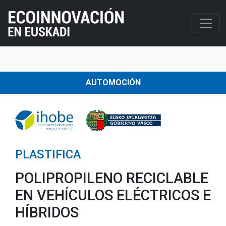
AUTOMOCIÓN
PLASTIFICA
POLIPROPILENO RECICLABLE
EN VEHÍCULOS ELÉCTRICOS E
HÍBRIDOS