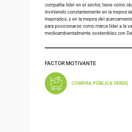
compañía líder en el sector, tiene como ob
invirtiendo constantemente en la mejora de
mejorados, y en la mejora del acercamient
para posicionarse como marca líder a la v
medioambientalmente sostenibles con Decl
FACTOR MOTIVANTE
COMPRA PÚBLICA VERDE