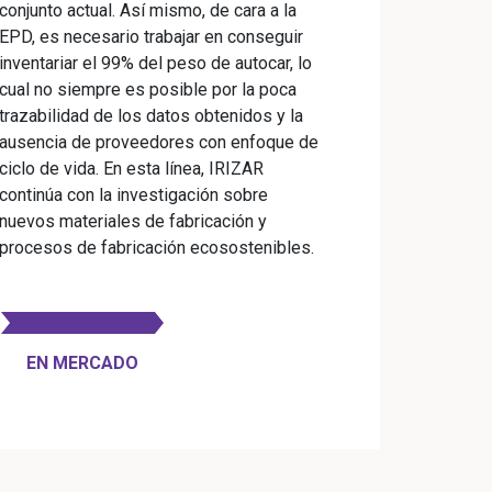
conjunto actual. Así mismo, de cara a la
EPD, es necesario trabajar en conseguir
inventariar el 99% del peso de autocar, lo
cual no siempre es posible por la poca
trazabilidad de los datos obtenidos y la
ausencia de proveedores con enfoque de
ciclo de vida. En esta línea, IRIZAR
continúa con la investigación sobre
nuevos materiales de fabricación y
procesos de fabricación ecosostenibles.
EN MERCADO