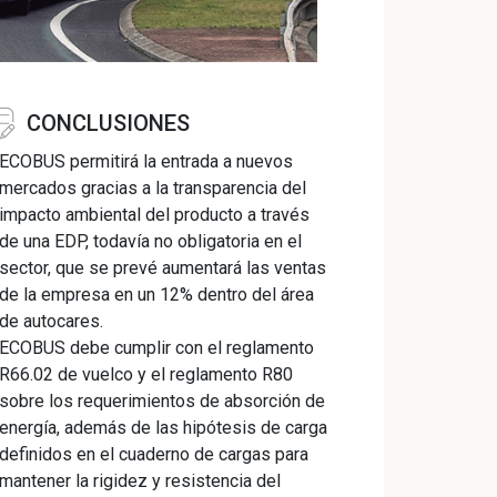
CONCLUSIONES
ECOBUS permitirá la entrada a nuevos
mercados gracias a la transparencia del
impacto ambiental del producto a través
de una EDP, todavía no obligatoria en el
sector, que se prevé aumentará las ventas
de la empresa en un 12% dentro del área
de autocares.
ECOBUS debe cumplir con el reglamento
R66.02 de vuelco y el reglamento R80
sobre los requerimientos de absorción de
energía, además de las hipótesis de carga
definidos en el cuaderno de cargas para
mantener la rigidez y resistencia del