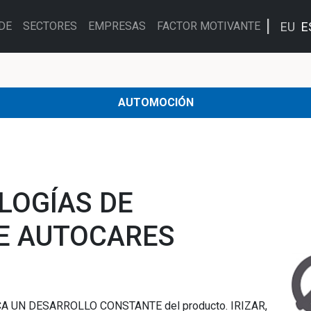
EU
E
DE
SECTORES
EMPRESAS
FACTOR MOTIVANTE
AUTOMOCIÓN
LOGÍAS DE
DE AUTOCARES
 UN DESARROLLO CONSTANTE del producto. IRIZAR,