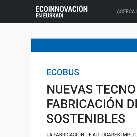
ACERCA 
ECOBUS
NUEVAS TECNO
FABRICACIÓN 
SOSTENIBLES
LA FABRICACIÓN DE AUTOCARES IMPLICA