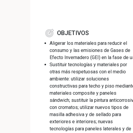
OBJETIVOS
Aligerar los materiales para reducir el
consumo y las emisiones de Gases de
Efecto Invernadero (GEI) en la fase de 
Sustituir tecnologías y materiales por
otras más respetuosas con el medio
ambiente: utilizar soluciones
constructivas para techo y piso mediant
materiales composite y paneles
sándwich; sustituir la pintura anticorrosi
con cromatos; utilizar nuevos tipos de
masilla adhesiva y de sellado para
exteriores e interiores; nuevas
tecnologías para paneles laterales y de