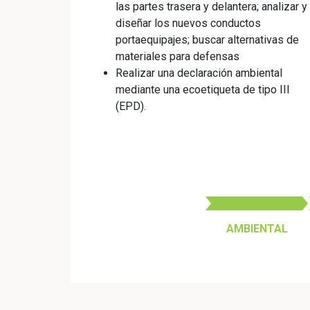
las partes trasera y delantera; analizar y
diseñar los nuevos conductos
portaequipajes; buscar alternativas de
materiales para defensas
Realizar una declaración ambiental
mediante una ecoetiqueta de tipo III
(EPD).
AMBIENTAL