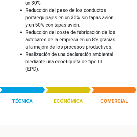
un 30%
Reducción del peso de los conductos
portaequipajes en un 30% sin tapas avión
y un 50% con tapas avión.
Reducción del coste de fabricación de los
autocares de la empresa en un 8% gracias
a la mejora de los procesos productivos.
Realización de una declaración ambiental
mediante una ecoetiqueta de tipo III
(EPD).
TÉCNICA
ECONÓMICA
COMERCIAL