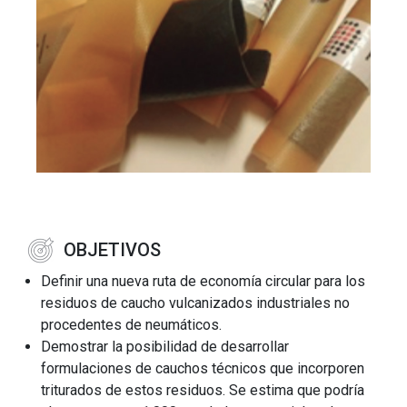
OBJETIVOS
Definir una nueva ruta de economía circular para los
residuos de caucho vulcanizados industriales no
procedentes de neumáticos.
Demostrar la posibilidad de desarrollar
formulaciones de cauchos técnicos que incorporen
triturados de estos residuos. Se estima que podría