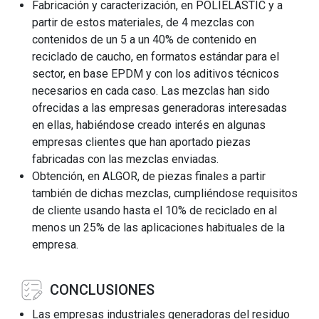
Fabricación y caracterización, en POLIELASTIC y a
partir de estos materiales, de 4 mezclas con
contenidos de un 5 a un 40% de contenido en
reciclado de caucho, en formatos estándar para el
sector, en base EPDM y con los aditivos técnicos
necesarios en cada caso. Las mezclas han sido
ofrecidas a las empresas generadoras interesadas
en ellas, habiéndose creado interés en algunas
empresas clientes que han aportado piezas
fabricadas con las mezclas enviadas.
Obtención, en ALGOR, de piezas finales a partir
también de dichas mezclas, cumpliéndose requisitos
de cliente usando hasta el 10% de reciclado en al
menos un 25% de las aplicaciones habituales de la
empresa.
CONCLUSIONES
Las empresas industriales generadoras del residuo