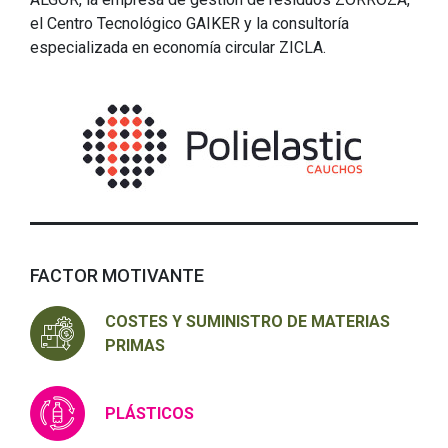
el Centro Tecnológico GAIKER y la consultoría
especializada en economía circular ZICLA.
FACTOR MOTIVANTE
COSTES Y SUMINISTRO DE MATERIAS
PRIMAS
PLÁSTICOS