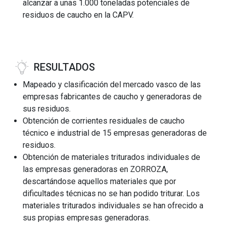
alcanzar a unas 1.000 toneladas potenciales de
residuos de caucho en la CAPV.
RESULTADOS
Mapeado y clasificación del mercado vasco de las
empresas fabricantes de caucho y generadoras de
sus residuos.
Obtención de corrientes residuales de caucho
técnico e industrial de 15 empresas generadoras de
residuos.
Obtención de materiales triturados individuales de
las empresas generadoras en ZORROZA,
descartándose aquellos materiales que por
dificultades técnicas no se han podido triturar. Los
materiales triturados individuales se han ofrecido a
sus propias empresas generadoras.