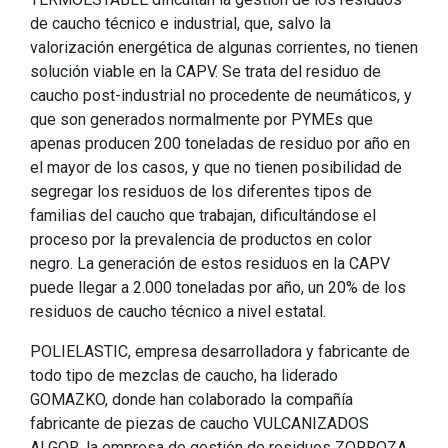
de caucho técnico e industrial, que, salvo la
valorización energética de algunas corrientes, no tienen
solución viable en la CAPV. Se trata del residuo de
caucho post-industrial no procedente de neumáticos, y
que son generados normalmente por PYMEs que
apenas producen 200 toneladas de residuo por año en
el mayor de los casos, y que no tienen posibilidad de
segregar los residuos de los diferentes tipos de
familias del caucho que trabajan, dificultándose el
proceso por la prevalencia de productos en color
negro. La generación de estos residuos en la CAPV
puede llegar a 2.000 toneladas por año, un 20% de los
residuos de caucho técnico a nivel estatal.
POLIELASTIC, empresa desarrolladora y fabricante de
todo tipo de mezclas de caucho, ha liderado
GOMAZKO, donde han colaborado la compañía
fabricante de piezas de caucho VULCANIZADOS
ALGOR, la empresa de gestión de residuos ZORROZA,