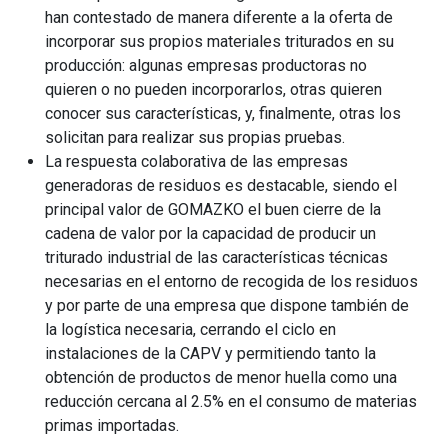
han contestado de manera diferente a la oferta de
incorporar sus propios materiales triturados en su
producción: algunas empresas productoras no
quieren o no pueden incorporarlos, otras quieren
conocer sus características, y, finalmente, otras los
solicitan para realizar sus propias pruebas.
La respuesta colaborativa de las empresas
generadoras de residuos es destacable, siendo el
principal valor de GOMAZKO el buen cierre de la
cadena de valor por la capacidad de producir un
triturado industrial de las características técnicas
necesarias en el entorno de recogida de los residuos
y por parte de una empresa que dispone también de
la logística necesaria, cerrando el ciclo en
instalaciones de la CAPV y permitiendo tanto la
obtención de productos de menor huella como una
reducción cercana al 2.5% en el consumo de materias
primas importadas.