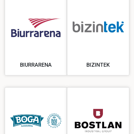
BIURRARENA
BIZINTEK