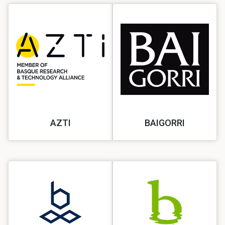
AZTI
BAIGORRI