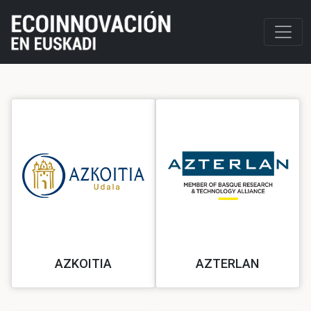
AZKOITIA
AZTERLAN